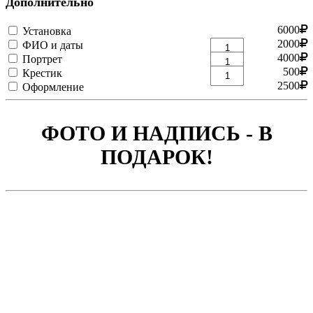
Дополнительно
6000
Установка
2000
ФИО и даты
4000
Портрет
500
Крестик
2500
Оформление
ФОТО И НАДПИСЬ - В
ПОДАРОК!