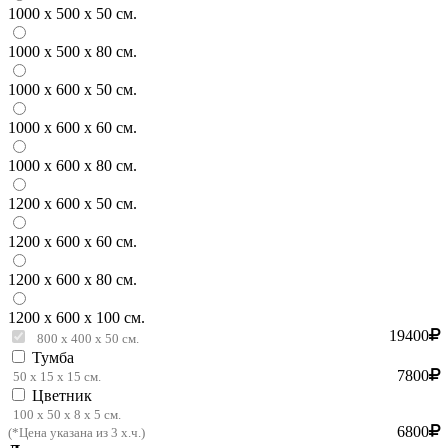
1000 х 500 х 50 см.
1000 х 500 х 80 см.
1000 х 600 х 50 см.
1000 х 600 х 60 см.
1000 х 600 х 80 см.
1200 х 600 х 50 см.
1200 х 600 х 60 см.
1200 х 600 х 80 см.
1200 х 600 х 100 см.
19400
800 х 400 х 50 см.
Тумба
7800
50 х 15 х 15 см.
Цветник
100 х 50 х 8 х 5 см.
6800
(*Цена указана из 3 х.ч.)