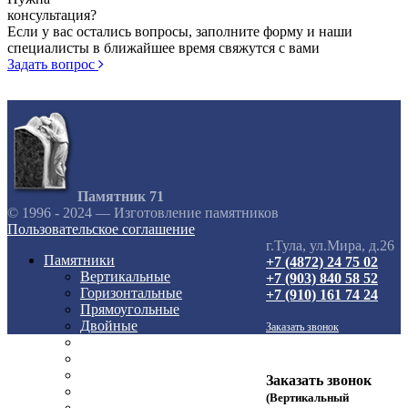
консультация?
Если у вас остались вопросы, заполните форму и наши
специалисты в ближайшее время свяжутся с вами
Задать вопрос
Памятник 71
© 1996 - 2024 — Изготовление памятников
Пользовательское соглашение
г.Тула, ул.Мира, д.26
Памятники
+7 (4872) 24 75 02
Вертикальные
+7 (903) 840 58 52
Горизонтальные
+7 (910) 161 74 24
Прямоугольные
Двойные
Заказать звонок
Кресты
Элитные
Комплексы (комплекты)
Заказать звонок
Металлокерамика
(Вертикальный
Керамогранит