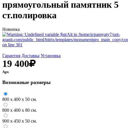
прямоугольный памятник 5
ст.полировка
Новинка
Гарантия
Доставка
Установка
19 400
Арт.
В корзину
Возможные размеры
800 х 400 х 50 см.
800 х 400 х 80 см.
900 х 450 х 50 см.