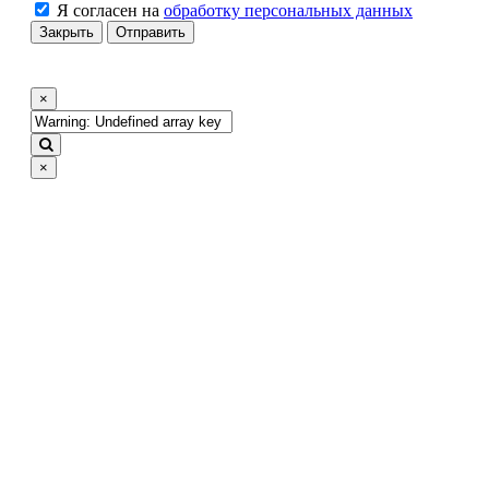
Я согласен на
обработку персональных данных
Закрыть
Отправить
×
×