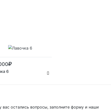
000
ка 6
у вас остались вопросы, заполните форму и наши