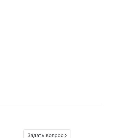
Задать вопрос