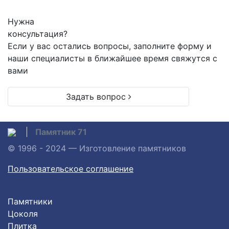
Нужна
консультация?
Если у вас остались вопросы, заполните форму и
наши специалисты в ближайшее время свяжутся с
вами
Задать вопрос
Памятник 71
© 1996 - 2024 — Изготовление памятников
Пользовательское соглашение
Памятники
Цоколя
Плитка