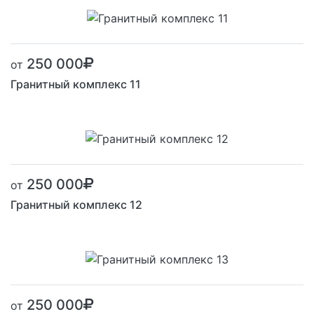
250 000
от
Гранитный комплекс 11
250 000
от
Гранитный комплекс 12
250 000
от