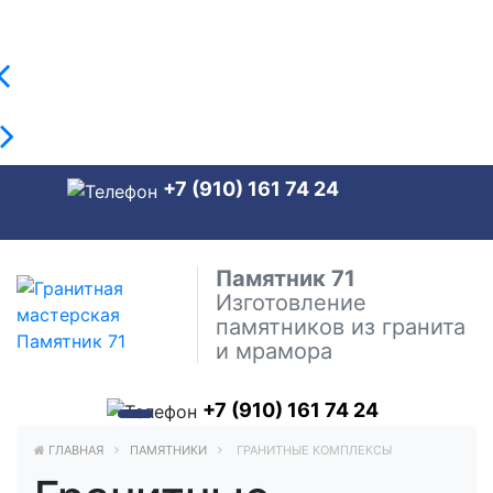
+7 (910) 161 74 24
Памятник 71
Изготовление
памятников из гранита
и мрамора
+7 (910) 161 74 24
ГЛАВНАЯ
ПАМЯТНИКИ
ГРАНИТНЫЕ КОМПЛЕКСЫ