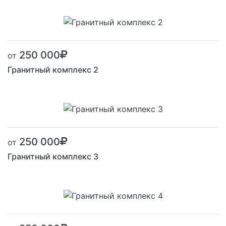
250 000
от
Гранитный комплекс 2
250 000
от
Гранитный комплекс 3