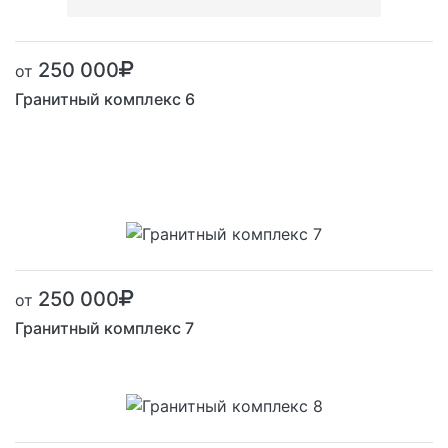
250 000
от
Гранитный комплекс 6
250 000
от
Гранитный комплекс 7