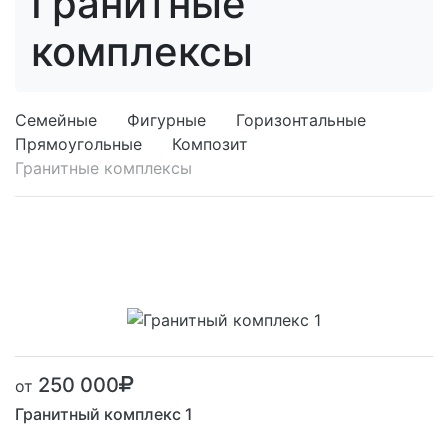
Гранитные
комплексы
Семейные
Фигурные
Горизонтальные
Прямоугольные
Композит
Гранитные комплексы
250 000
от
Гранитный комплекс 1