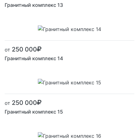
Гранитный комплекс 13
250 000
от
Гранитный комплекс 14
250 000
от
Гранитный комплекс 15