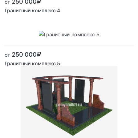
250 000
от
Гранитный комплекс 4
250 000
от
Гранитный комплекс 5