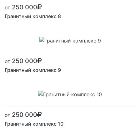
250 000
от
Гранитный комплекс 8
250 000
от
Гранитный комплекс 9
250 000
от
Гранитный комплекс 10