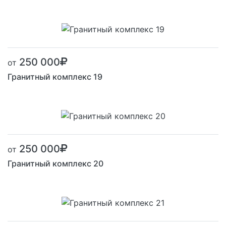
250 000
от
Гранитный комплекс 19
250 000
от
Гранитный комплекс 20