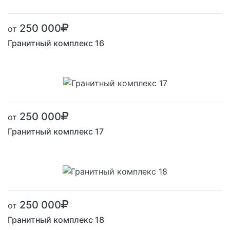
250 000
от
Гранитный комплекс 16
250 000
от
Гранитный комплекс 17
250 000
от
Гранитный комплекс 18