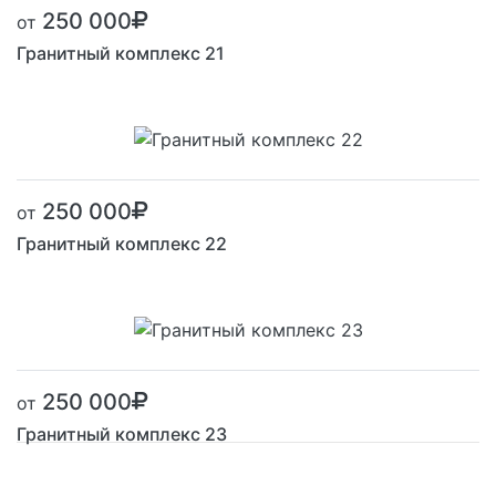
250 000
от
Гранитный комплекс 21
250 000
от
Гранитный комплекс 22
250 000
от
Гранитный комплекс 23