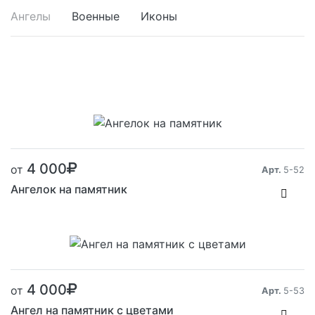
Ангелы
Военные
Иконы
Размер от:
4 000
от
Арт.
5-52
Ангелок на памятник
Размер от:
4 000
от
Арт.
5-53
Ангел на памятник с цветами