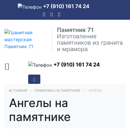
+7 (910) 161 74 24
Памятник 71
Изготовление
памятников из гранита
и мрамора
+7 (910) 161 74 24
ГЛАВНАЯ
ГРАВИРОВКА НА ПАМЯТНИКЕ
АНГЕЛЫ
Ангелы на
памятнике