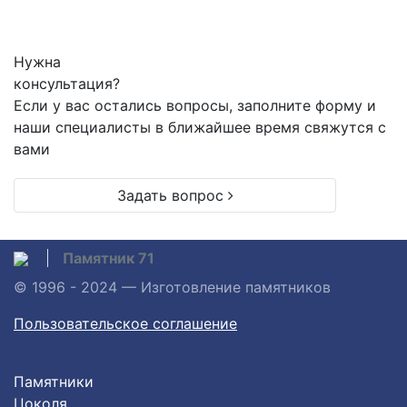
Нужна
консультация?
Если у вас остались вопросы, заполните форму и
наши специалисты в ближайшее время свяжутся с
вами
Задать вопрос
Памятник 71
© 1996 - 2024 — Изготовление памятников
Пользовательское соглашение
Памятники
Цоколя