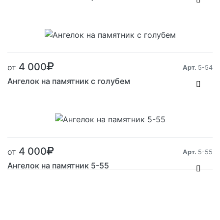
Размер от:
4 000
от
Арт.
5-54
Ангелок на памятник с голубем
Размер от:
4 000
от
Арт.
5-55
Ангелок на памятник 5-55