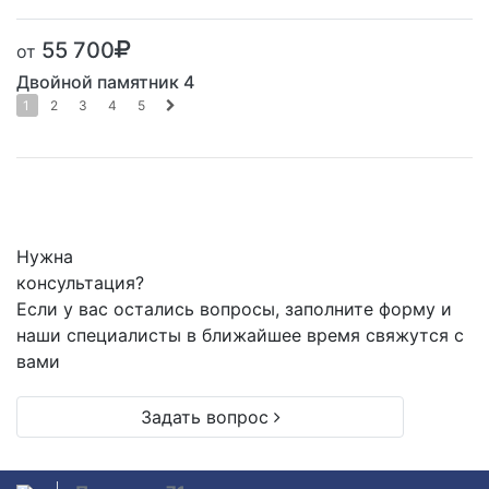
55 700
от
Двойной памятник 4
1
2
3
4
5
Нужна
консультация?
Если у вас остались вопросы, заполните форму и
наши специалисты в ближайшее время свяжутся с
вами
Задать вопрос