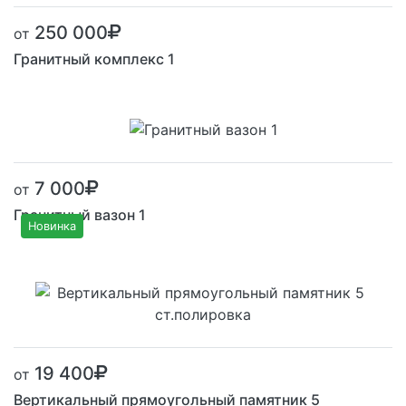
250 000
от
Гранитный комплекс 1
Размер от:
7 000
от
Гранитный вазон 1
Новинка
Размер от:
19 400
от
Вертикальный прямоугольный памятник 5