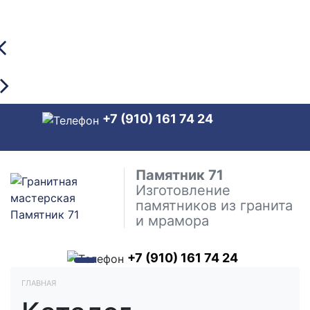
+7 (910) 161 74 24
Памятник 71
Изготовление
памятников из гранита
и мрамора
+7 (910) 161 74 24
ГЛАВНАЯ