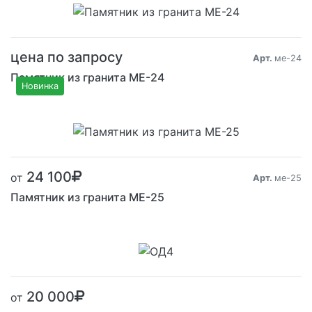
цена по запросу
Арт.
ме-24
Памятник из гранита ME-24
Новинка
Размер от:
24 100
от
Арт.
ме-25
Памятник из гранита ME-25
20 000
от