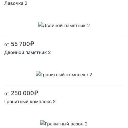
Лавочка 2
55 700
от
Двойной памятник 2
250 000
от
Гранитный комплекс 2
Размер от: