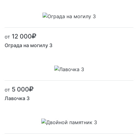
12 000
от
Ограда на могилу 3
5 000
от
Лавочка 3