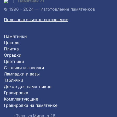
Памятник 71
© 1996 - 2024 — Изготовление памятников
Пользовательское соглашение
Памятники
Цоколя
Плитка
Оградки
Цветники
Столики и лавочки
Лампадки и вазы
Таблички
Декор для памятников
Гравировка
Комплектующие
Гравировка на памятнике
г.Тула, ул.Мира, д.26