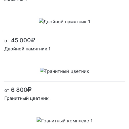
45 000
от
Двойной памятник 1
6 800
от
Гранитный цветник