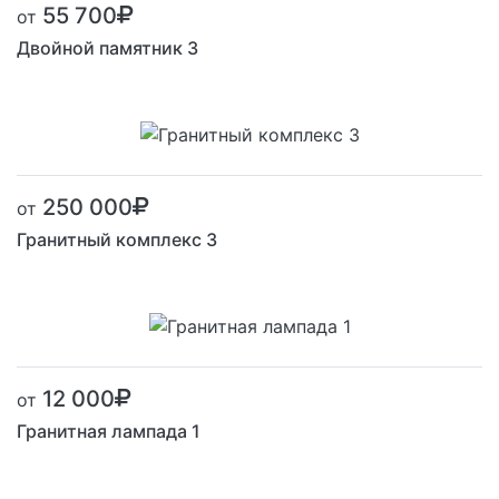
55 700
от
Двойной памятник 3
250 000
от
Гранитный комплекс 3
12 000
от
Гранитная лампада 1
Размер от: