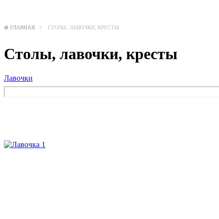
ГЛАВНАЯ
СТОЛЫ, ЛАВОЧКИ, КРЕСТЫ
Столы, лавочки, кресты
Лавочки