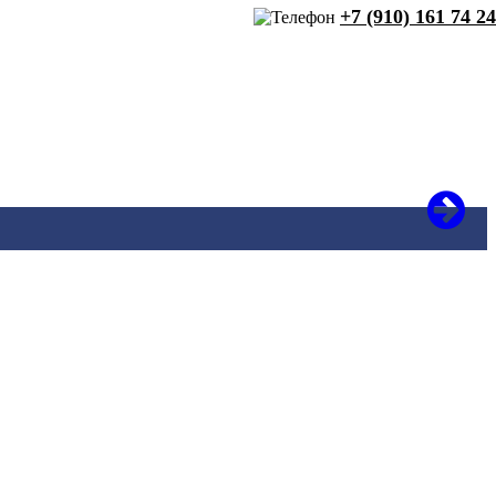
+7 (910) 161 74 24