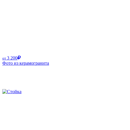
3 200
от
Фото из керамогранита