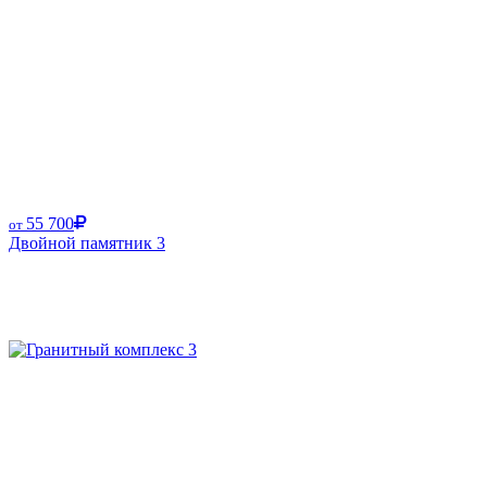
55 700
от
Двойной памятник 3