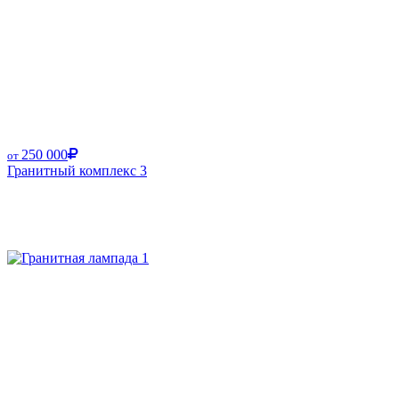
250 000
от
Гранитный комплекс 3