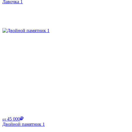
Лавочка 1
45 000
от
Двойной памятник 1