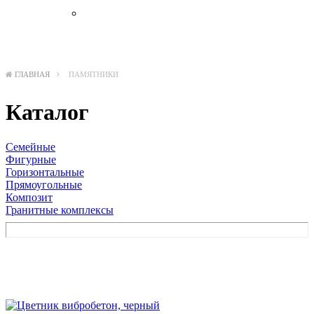
Бронза
ГЛАВНАЯ
ПАМЯТНИКИ
Каталог
Семейные
Фигурные
Горизонтальные
Прямоугольные
Композит
Гранитные комплексы