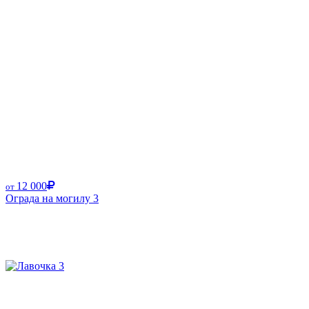
12 000
от
Ограда на могилу 3