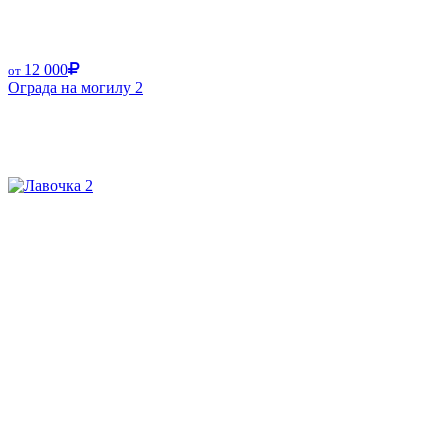
12 000
от
Ограда на могилу 2