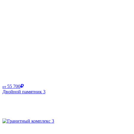
55 700
от
Двойной памятник 3