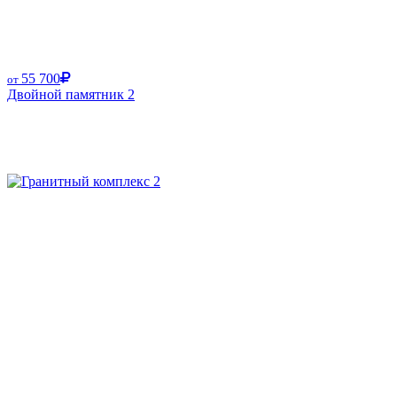
55 700
от
Двойной памятник 2