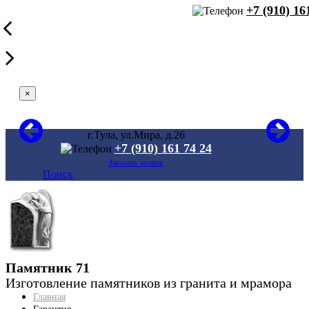
+7 (910) 16
×
г.Тула, ул.Мира, д.26
+7 (910) 161 74 24
Заказать звонок
Поиск
Памятник 71
Изготовление памятников из гранита и мрамора
Главная