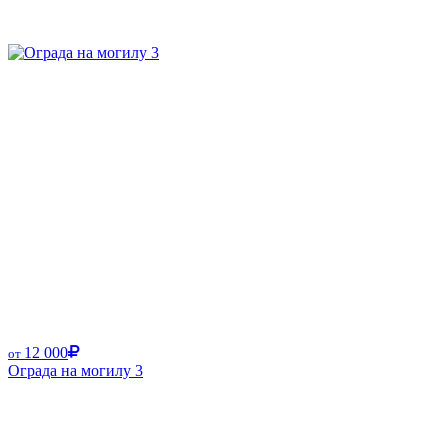
12 000
от
Ограда на могилу 3