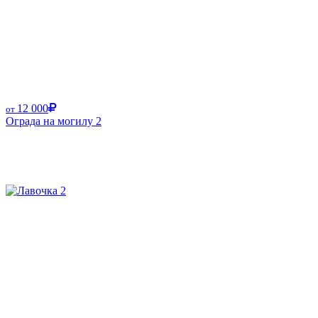
12 000
от
Ограда на могилу 2