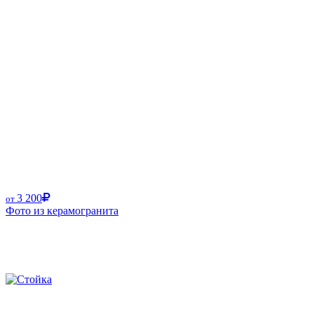
3 200
от
Фото из керамогранита