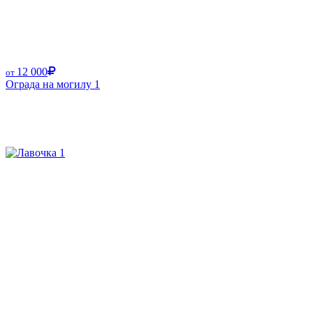
12 000
от
Ограда на могилу 1