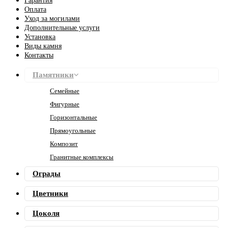
Гарантия
Оплата
Уход за могилами
Дополнительные услуги
Установка
Виды камня
Контакты
Памятники
Семейные
Фигурные
Горизонтальные
Прямоугольные
Композит
Гранитные комплексы
Ограды
Цветники
Цоколя