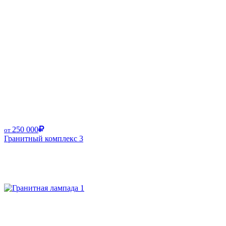
250 000
от
Гранитный комплекс 3