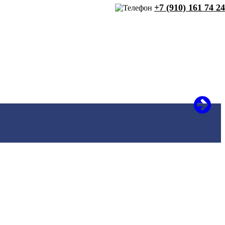
+7 (910) 161 74 24