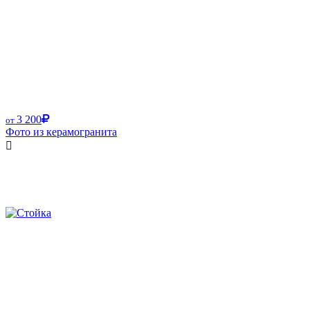
3 200
от
Фото из керамогранита