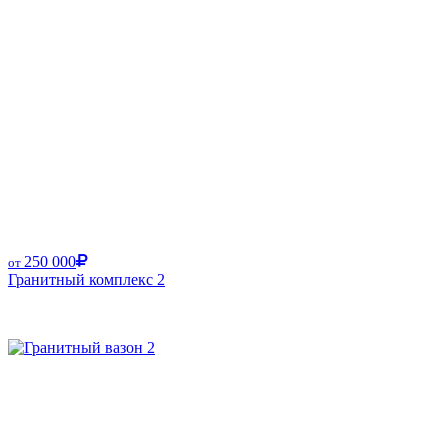
250 000
от
Гранитный комплекс 2
Размер от: