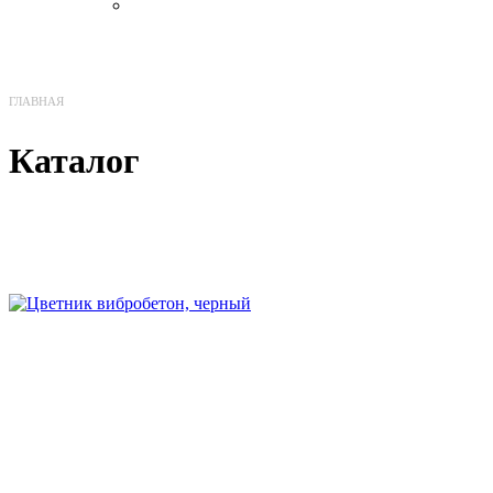
Бронза
ГЛАВНАЯ
Каталог