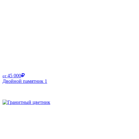
45 000
от
Двойной памятник 1