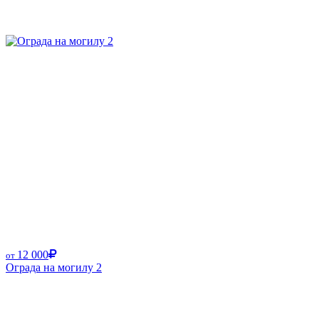
12 000
от
Ограда на могилу 2