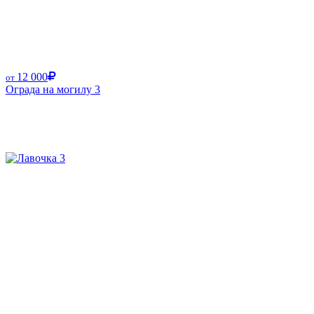
12 000
от
Ограда на могилу 3