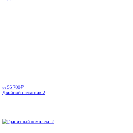
55 700
от
Двойной памятник 2