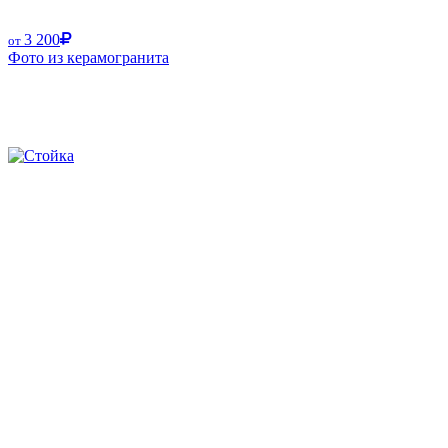
3 200
от
Фото из керамогранита