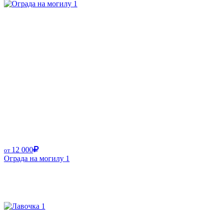
12 000
от
Ограда на могилу 1