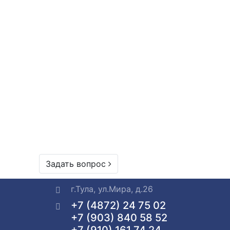
Задать вопрос
г.Тула, ул.Мира, д.26
+7 (4872) 24 75 02
+7 (903) 840 58 52