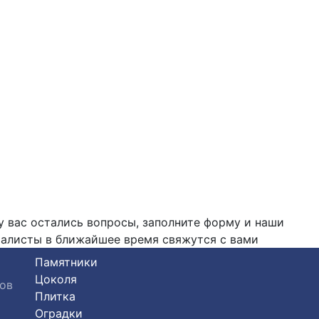
у вас остались вопросы, заполните форму и наши
алисты в ближайшее время свяжутся с вами
Памятники
Цоколя
ков
Плитка
Оградки