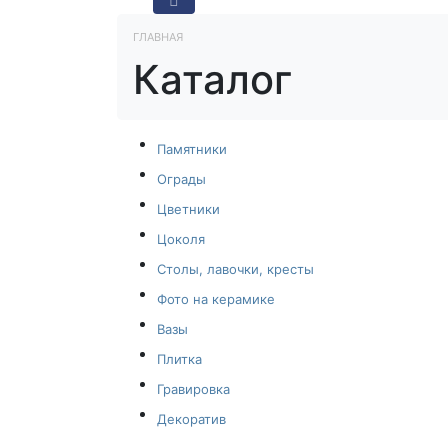
ГЛАВНАЯ
Каталог
Памятники
Ограды
Цветники
Цоколя
Столы, лавочки, кресты
Фото на керамике
Вазы
Плитка
Гравировка
Декоратив