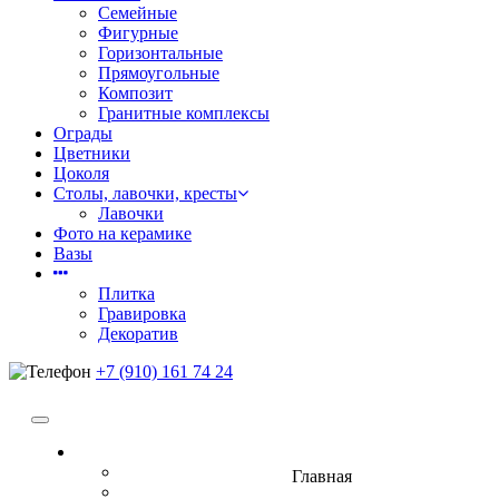
Семейные
Фигурные
Горизонтальные
Прямоугольные
Композит
Гранитные комплексы
Ограды
Цветники
Цоколя
Столы, лавочки, кресты
Лавочки
Фото на керамике
Вазы
Плитка
Гравировка
Декоратив
+7 (910) 161 74 24
Памятники
Семейные
Главная
Фигурные