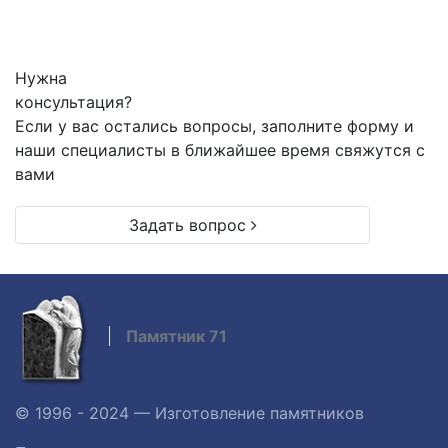
Нужна
консультация?
Если у вас остались вопросы, заполните форму и
наши специалисты в ближайшее время свяжутся с
вами
Задать вопрос
Памятник 71
© 1996 - 2024 — Изготовление памятников