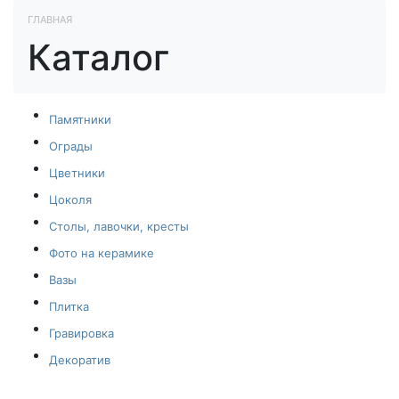
ГЛАВНАЯ
Каталог
Памятники
Ограды
Цветники
Цоколя
Столы, лавочки, кресты
Фото на керамике
Вазы
Плитка
Гравировка
Декоратив