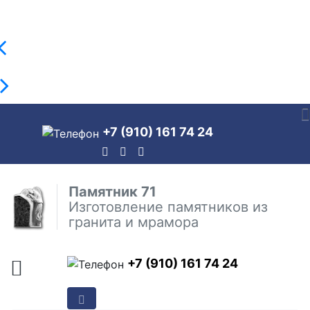
+7 (910) 161 74 24
Памятник 71
Изготовление памятников из
гранита и мрамора
+7 (910) 161 74 24