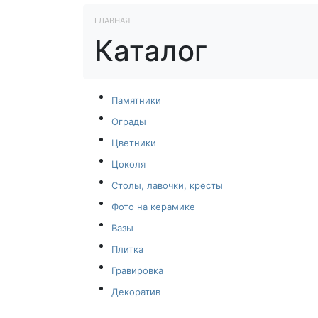
ГЛАВНАЯ
Каталог
Памятники
Ограды
Цветники
Цоколя
Столы, лавочки, кресты
Фото на керамике
Вазы
Плитка
Гравировка
Декоратив