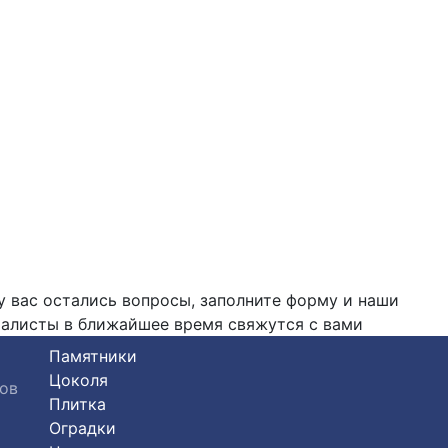
у вас остались вопросы, заполните форму и наши
алисты в ближайшее время свяжутся с вами
Памятники
Цоколя
ков
Плитка
Оградки