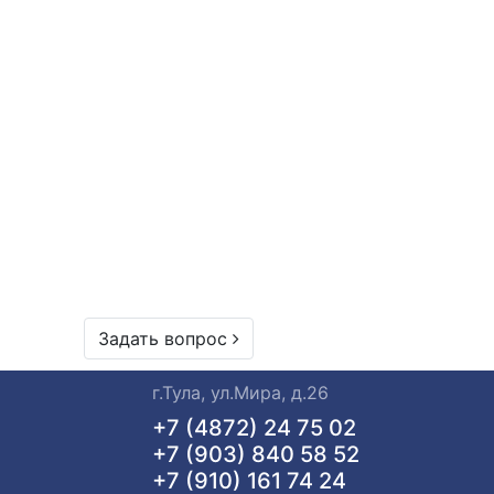
Задать вопрос
г.Тула, ул.Мира, д.26
+7 (4872) 24 75 02
+7 (903) 840 58 52
+7 (910) 161 74 24