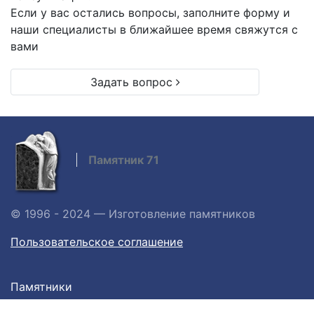
Если у вас остались вопросы, заполните форму и
наши специалисты в ближайшее время свяжутся с
вами
Задать вопрос
Памятник 71
© 1996 - 2024 — Изготовление памятников
Пользовательское соглашение
Памятники
Цоколя