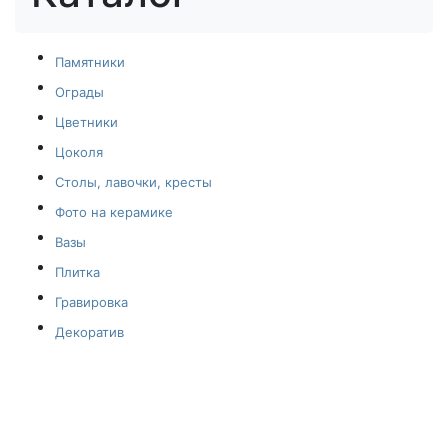
Памятники
Ограды
Цветники
Цоколя
Столы, лавочки, кресты
Фото на керамике
Вазы
Плитка
Гравировка
Декоратив