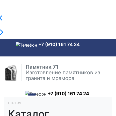
+7 (910) 161 74 24
Памятник 71
Изготовление памятников из
гранита и мрамора
+7 (910) 161 74 24
ГЛАВНАЯ
Каталог