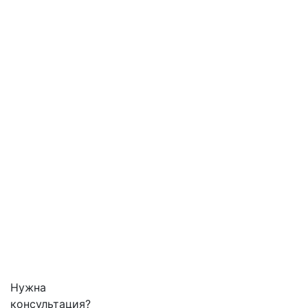
Нужна
консультация?