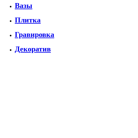
Вазы
Плитка
Гравировка
Декоратив