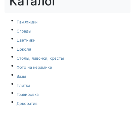
Каталог
Памятники
Ограды
Цветники
Цоколя
Столы, лавочки, кресты
Фото на керамике
Вазы
Плитка
Гравировка
Декоратив