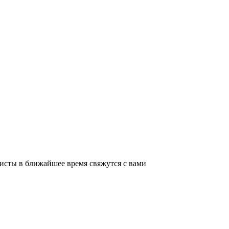
листы в ближайшее время свяжутся с вами