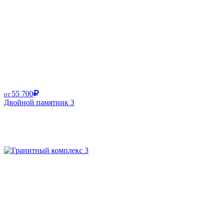
55 700
от
Двойной памятник 3