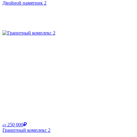
Двойной памятник 2
250 000
от
Гранитный комплекс 2