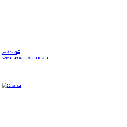
3 200
от
Фото из керамогранита