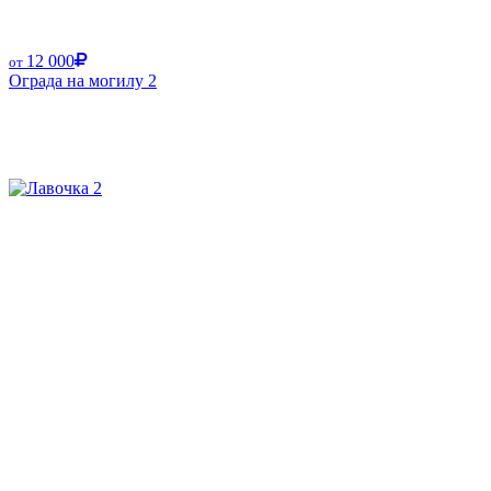
12 000
от
Ограда на могилу 2