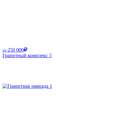
250 000
от
Гранитный комплекс 3