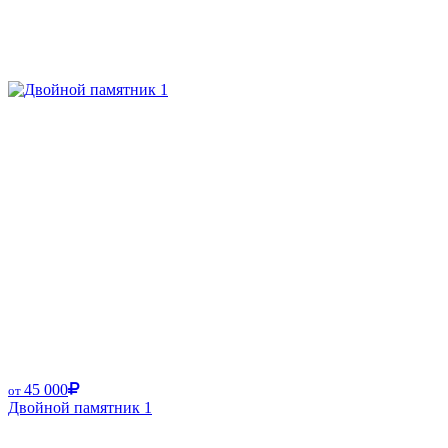
45 000
от
Двойной памятник 1