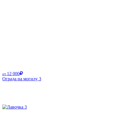
12 000
от
Ограда на могилу 3