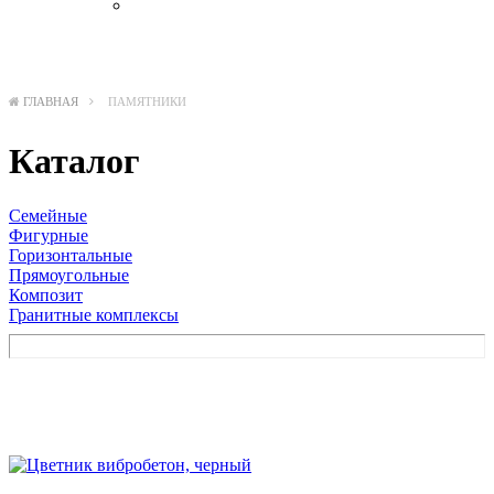
Бронза
ГЛАВНАЯ
ПАМЯТНИКИ
Каталог
Семейные
Фигурные
Горизонтальные
Прямоугольные
Композит
Гранитные комплексы