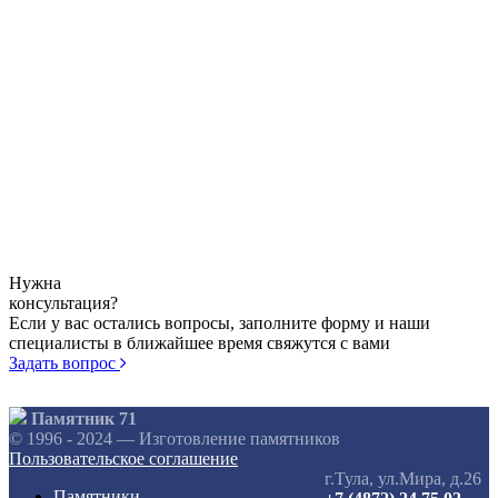
Нужна
консультация?
Если у вас остались вопросы, заполните форму и наши
специалисты в ближайшее время свяжутся с вами
Задать вопрос
Памятник 71
© 1996 - 2024 — Изготовление памятников
Пользовательское соглашение
г.Тула, ул.Мира, д.26
Памятники