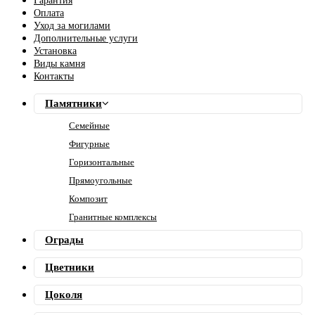
Гарантия
Оплата
Уход за могилами
Дополнительные услуги
Установка
Виды камня
Контакты
Памятники
Семейные
Фигурные
Горизонтальные
Прямоугольные
Композит
Гранитные комплексы
Ограды
Цветники
Цоколя