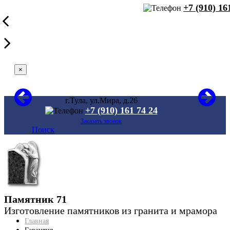
+7 (910) 16
×
г.Тула, ул.Мира, д.26
+7 (910) 161 74 24
Заказать звонок
Поиск
Памятник 71
Изготовление памятников из гранита и мрамора
Главная